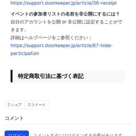
https://support.doorkeeper.jp/article/36-receipt
イベントの参加者リストの名前を非公開にするには？
自分のアカウントを公開 or 非公開に設定することがで
きます。
詳細はヘルプページをご参照ください：
https://support.doorkeeper.jp/article/67-hide-
participation
特定商取引法に基づく表記
シェア
ツイート
コメント
ログイン
コメントするにはログインする必要があります。