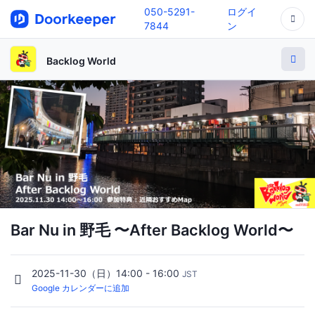
050-5291-
ログイ
7844
ン
Backlog World
Bar Nu in 野毛 〜After Backlog World〜
2025-11-30（日）14:00 - 16:00
JST
Google カレンダーに追加