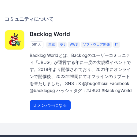
コミュニティについて
Backlog World
581人
東京
Git
AWS
ソフトウェア開発
IT
Backlog Worldとは、Backlogのユーザーコミュニテ
ィ「JBUG」が運営する年に一度の大規模イベントで
す。2018年より開催されており、2021年にオンライ
ンで開催後、2023年福岡にてオフラインのリブート
を果たしました。 SNS：X @jbugofficial Facebook
@backlogug ハッシュタグ：#JBUG #BacklogWorld
メンバーになる