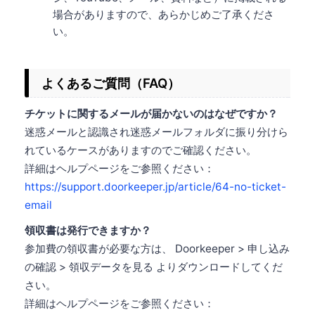
場合がありますので、あらかじめご了承くださ
い。
よくあるご質問（FAQ）
チケットに関するメールが届かないのはなぜですか？
迷惑メールと認識され迷惑メールフォルダに振り分けら
れているケースがありますのでご確認ください。
詳細はヘルプページをご参照ください：
https://support.doorkeeper.jp/article/64-no-ticket-
email
領収書は発行できますか？
参加費の領収書が必要な方は、 Doorkeeper > 申し込み
の確認 > 領収データを見る よりダウンロードしてくだ
さい。
詳細はヘルプページをご参照ください：